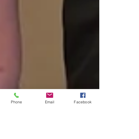
Phone
Email
Facebook