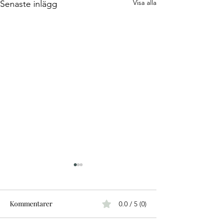
Visa alla
Senaste inlägg
Kommentarer
0.0 / 5 (0)