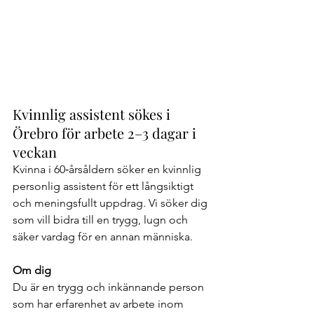
Kvinnlig assistent sökes i 
Örebro för arbete 2–3 dagar i 
veckan
Kvinna i 60‑årsåldern söker en kvinnlig 
personlig assistent för ett långsiktigt 
och meningsfullt uppdrag. Vi söker dig 
som vill bidra till en trygg, lugn och 
säker vardag för en annan människa.
Om dig
Du är en trygg och inkännande person 
som har erfarenhet av arbete inom 