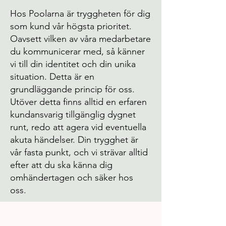
Hos Poolarna är tryggheten för dig
som kund vår högsta prioritet.
Oavsett vilken av våra medarbetare
du kommunicerar med, så känner
vi till din identitet och din unika
situation. Detta är en
grundläggande princip för oss.
Utöver detta finns alltid en erfaren
kundansvarig tillgänglig dygnet
runt, redo att agera vid eventuella
akuta händelser. Din trygghet är
vår fasta punkt, och vi strävar alltid
efter att du ska känna dig
omhändertagen och säker hos
oss.