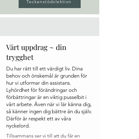
Teckenstödslektion
Vårt uppdrag ~ din
trygghet
Du har rätt till ett värdigt liv. Dina
behov och önskemål är grunden för
hur vi utformar din assistans.
Lyhördhet för förändringar och
förbättringar är en viktig pusselbit i
vårt arbete. Även när vi lär känna dig,
så känner ingen dig bättre än du själv.
Därför är respekt ett av våra
nyckelord.
Tillsammans ser vi till att du får en