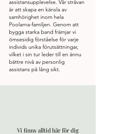
assistansupplevelse. Vår strävan
är att skapa en känsla av
samhörighet inom hela
Poolarna-familjen. Genom att
bygga starka band främjar vi
ömsesidig förståelse för varje
individs unika förutsättningar,
vilket i sin tur leder till en ännu
bättre nivå av personlig
assistans på lång sikt.
Vi finns alltid här för dig