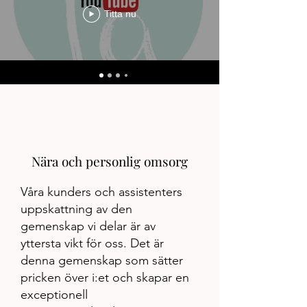
Titta nu
Nära och personlig omsorg
Våra kunders och assistenters
uppskattning av den
gemenskap vi delar är av
yttersta vikt för oss. Det är
denna gemenskap som sätter
pricken över i:et och skapar en
exceptionell